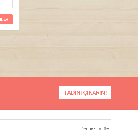
TADINI ÇIKARIN!
Yemek Tarifleri